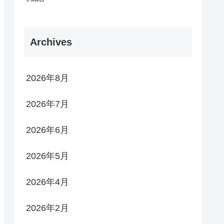
Archives
2026年8月
2026年7月
2026年6月
2026年5月
2026年4月
2026年2月