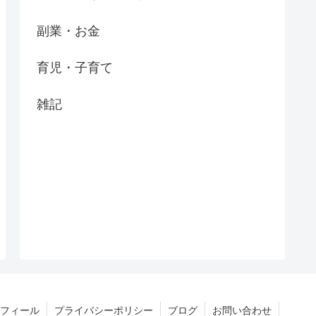
副業・お金
育児・子育て
雑記
フィール
プライバシーポリシー
ブログ
お問い合わせ