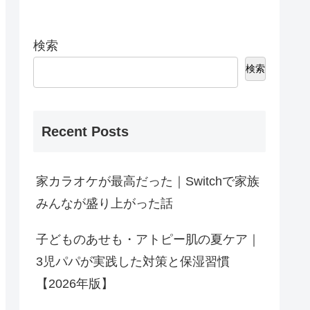
検索
検索
Recent Posts
家カラオケが最高だった｜Switchで家族
みんなが盛り上がった話
子どものあせも・アトピー肌の夏ケア｜
3児パパが実践した対策と保湿習慣
【2026年版】