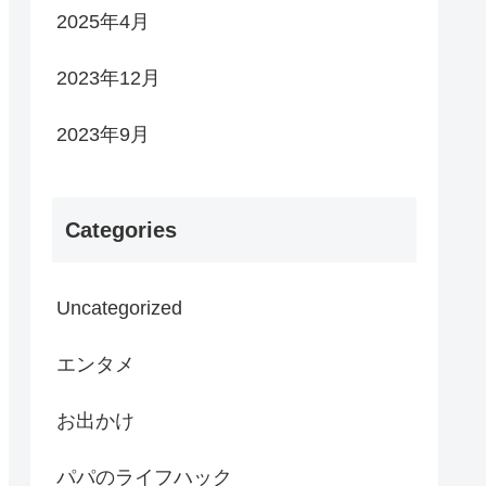
2025年4月
2023年12月
2023年9月
Categories
Uncategorized
エンタメ
お出かけ
パパのライフハック