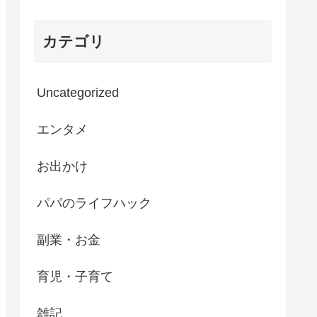
カテゴリ
Uncategorized
エンタメ
お出かけ
パパのライフハック
副業・お金
育児・子育て
雑記