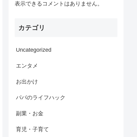
表示できるコメントはありません。
カテゴリ
Uncategorized
エンタメ
お出かけ
パパのライフハック
副業・お金
育児・子育て