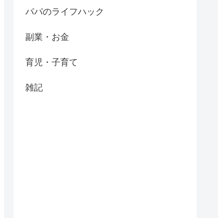
パパのライフハック
副業・お金
育児・子育て
雑記