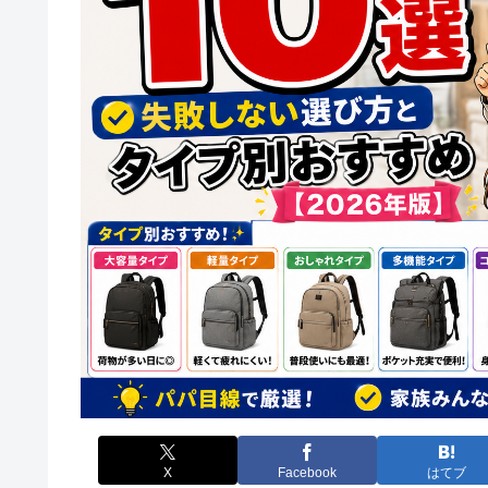
X
Facebook
はてブ