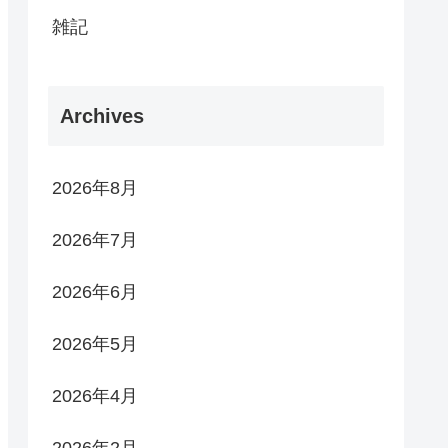
雑記
Archives
2026年8月
2026年7月
2026年6月
2026年5月
2026年4月
2026年2月