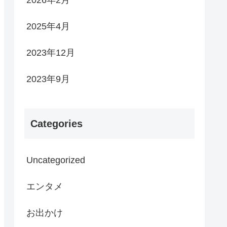
2025年4月
2023年12月
2023年9月
Categories
Uncategorized
エンタメ
お出かけ