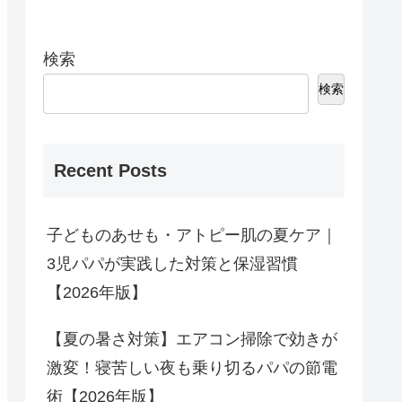
検索
検索
Recent Posts
子どものあせも・アトピー肌の夏ケア｜
3児パパが実践した対策と保湿習慣
【2026年版】
【夏の暑さ対策】エアコン掃除で効きが
激変！寝苦しい夜も乗り切るパパの節電
術【2026年版】