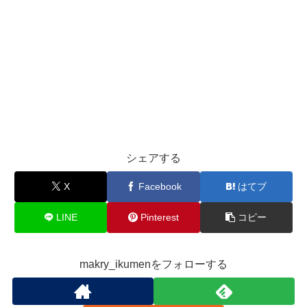
シェアする
X
Facebook
はてブ
LINE
Pinterest
コピー
makry_ikumenをフォローする