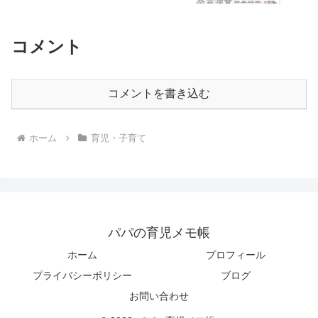
コメント
コメントを書き込む
ホーム
育児・子育て
パパの育児メモ帳
ホーム
プロフィール
プライバシーポリシー
ブログ
お問い合わせ