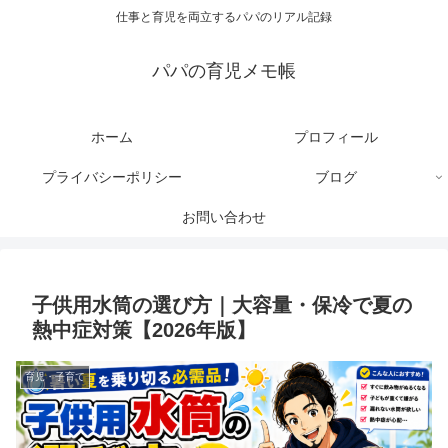
仕事と育児を両立するパパのリアル記録
パパの育児メモ帳
ホーム
プロフィール
プライバシーポリシー
ブログ
お問い合わせ
子供用水筒の選び方｜大容量・保冷で夏の
熱中症対策【2026年版】
育児・子育て