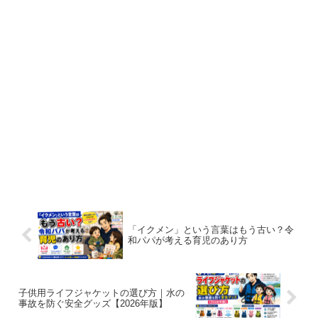
「イクメン」という言葉はもう古い？令
和パパが考える育児のあり方
子供用ライフジャケットの選び方｜水の
事故を防ぐ安全グッズ【2026年版】