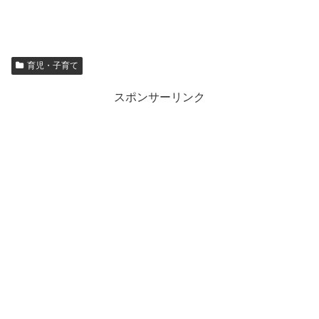
育児・子育て
スポンサーリンク