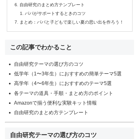
自由研究のまとめ方テンプレート
パパがサポートするときのコツ
まとめ：パパと子どもで楽しい夏の思い出を作ろう！
この記事でわかること
自由研究テーマの選び方のコツ
低学年（1〜3年生）におすすめの簡単テーマ5選
高学年（4〜6年生）におすすめのテーマ5選
各テーマの道具・手順・まとめ方のポイント
Amazonで揃う便利な実験キット情報
自由研究のまとめ方テンプレート
自由研究テーマの選び方のコツ