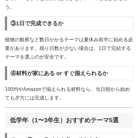
う。
③1日で完成できるか
植物の観察など数日かかるテーマは夏休み前半に始める必
要があります。残り日数が少ない場合は、1日で完結する
テーマを選ぶのが安全です。
④材料が家にある or すぐ揃えられるか
100均やAmazonで揃えられる材料なら、当日朝から始め
ても夕方には完成します。
低学年（1〜3年生）おすすめテーマ5選