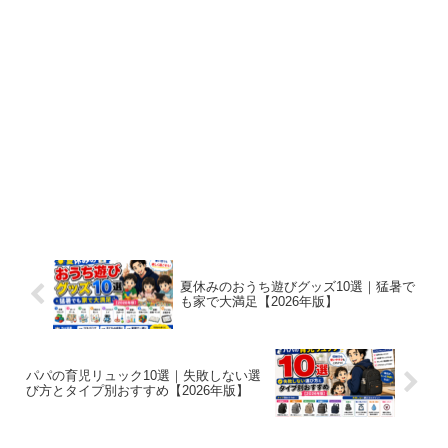
夏休みのおうち遊びグッズ10選｜猛暑で
も家で大満足【2026年版】
パパの育児リュック10選｜失敗しない選
び方とタイプ別おすすめ【2026年版】