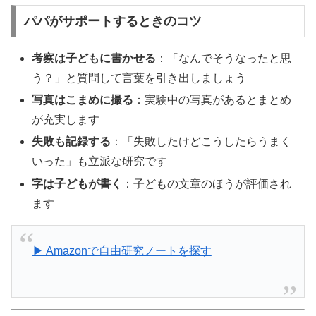
パパがサポートするときのコツ
考察は子どもに書かせる
：「なんでそうなったと思
う？」と質問して言葉を引き出しましょう
写真はこまめに撮る
：実験中の写真があるとまとめ
が充実します
失敗も記録する
：「失敗したけどこうしたらうまく
いった」も立派な研究です
字は子どもが書く
：子どもの文章のほうが評価され
ます
▶ Amazonで自由研究ノートを探す