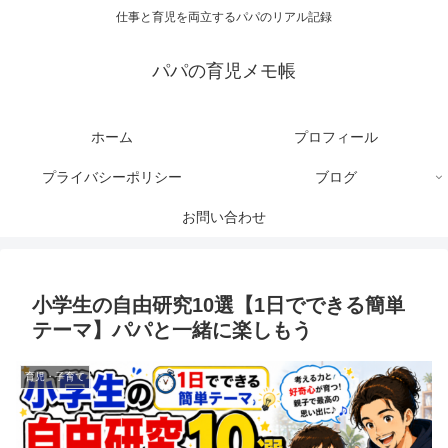
仕事と育児を両立するパパのリアル記録
パパの育児メモ帳
ホーム
プロフィール
プライバシーポリシー
ブログ
お問い合わせ
小学生の自由研究10選【1日でできる簡単
テーマ】パパと一緒に楽しもう
育児・子育て