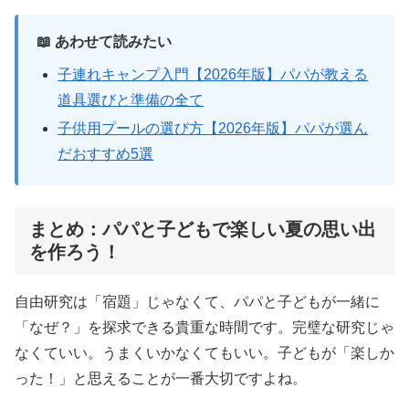
📖 あわせて読みたい
子連れキャンプ入門【2026年版】パパが教える
道具選びと準備の全て
子供用プールの選び方【2026年版】パパが選ん
だおすすめ5選
まとめ：パパと子どもで楽しい夏の思い出
を作ろう！
自由研究は「宿題」じゃなくて、パパと子どもが一緒に
「なぜ？」を探求できる貴重な時間です。完璧な研究じゃ
なくていい。うまくいかなくてもいい。子どもが「楽しか
った！」と思えることが一番大切ですよね。