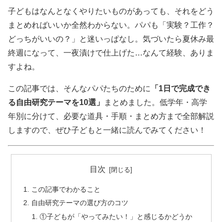
子どもはなんとなくやりたいものがあっても、それをどう
まとめればいいか全然わからない。パパも「実験？工作？
どっちがいいの？」と迷いっぱなし。気づいたら夏休み最
終週になって、一夜漬けで仕上げた…なんて経験、ありま
すよね。
この記事では、そんなパパたちのために
「1日で完成でき
る自由研究テーマを10選」
まとめました。低学年・高学
年別に分けて、必要な道具・手順・まとめ方まで全部解説
しますので、ぜひ子どもと一緒に読んでみてください！
目次
この記事でわかること
自由研究テーマの選び方のコツ
①子どもが「やってみたい！」と感じるかどうか