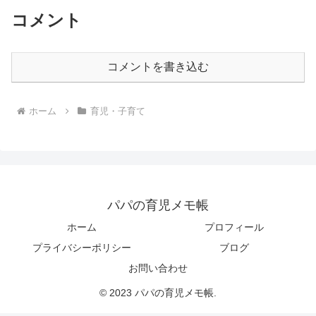
コメント
コメントを書き込む
ホーム
育児・子育て
パパの育児メモ帳
ホーム
プロフィール
プライバシーポリシー
ブログ
お問い合わせ
© 2023 パパの育児メモ帳.