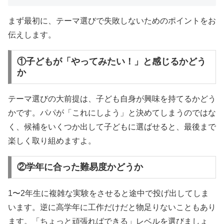
まず最初に、テーマ選びで失敗しないためのポイントをお
伝えします。
①子どもが「やってみたい！」と感じるかどう
か
テーマ選びの大前提は、子ども自身が興味を持てるかどう
かです。パパが「これにしよう」と決めてしまうのではな
く、候補をいくつか出して子どもに選ばせると、最後まで
楽しく取り組めますよ。
②学年に合った難易度かどうか
1〜2年生に複雑な実験をさせると途中で投げ出してしま
います。逆に高学年に工作だけだと物足りないこともあり
ます。「ちょっと頑張ればできる」レベルを選びましょ