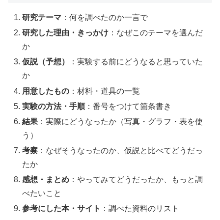
研究テーマ
：何を調べたのか一言で
研究した理由・きっかけ
：なぜこのテーマを選んだ
か
仮説（予想）
：実験する前にどうなると思っていた
か
用意したもの
：材料・道具の一覧
実験の方法・手順
：番号をつけて箇条書き
結果
：実際にどうなったか（写真・グラフ・表を使
う）
考察
：なぜそうなったのか、仮説と比べてどうだっ
たか
感想・まとめ
：やってみてどうだったか、もっと調
べたいこと
参考にした本・サイト
：調べた資料のリスト